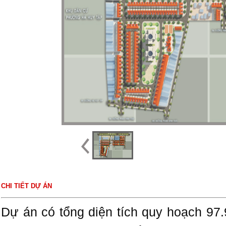
CHI TIẾT DỰ ÁN
Dự án có tổng diện tích quy hoạch 97.