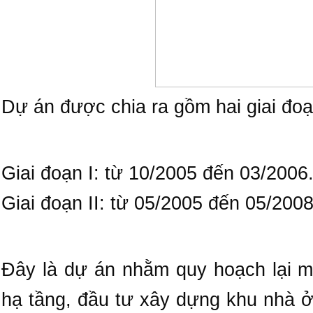
Dự án được chia ra gồm hai giai đoạ
Giai đoạn I: từ 10/2005 đến 03/2006
Giai đoạn II: từ 05/2005 đến 05/200
Đây là dự án nhằm quy hoạch lại 
hạ tầng, đầu tư xây dựng khu nhà ở