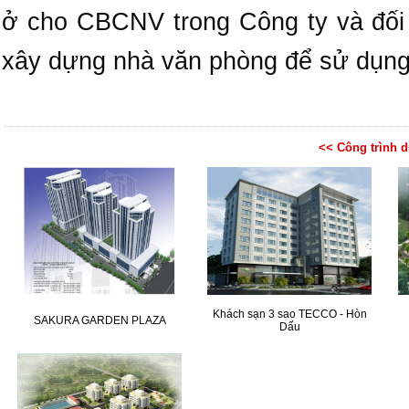
ở cho CBCNV trong Công ty và đối
xây dựng nhà văn phòng để sử dụng
<< Công trình 
Khách sạn 3 sao TECCO - Hòn
SAKURA GARDEN PLAZA
Dấu